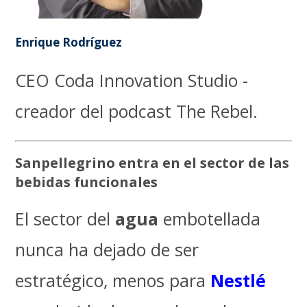
Enrique Rodríguez
CEO Coda Innovation Studio -
creador del podcast The Rebel.
Sanpellegrino entra en el sector de las
bebidas funcionales
El sector del
agua
embotellada
nunca ha dejado de ser
estratégico, menos para
Nestlé