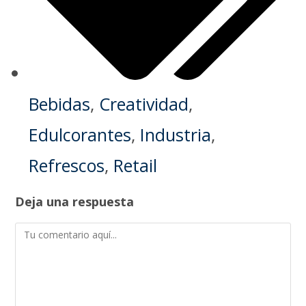
Bebidas
,
Creatividad
,
Edulcorantes
,
Industria
,
Refrescos
,
Retail
Deja una respuesta