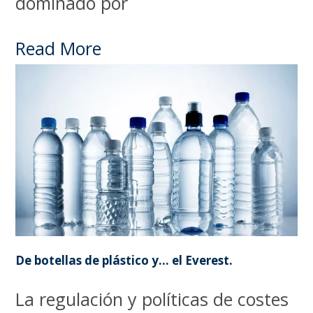
dominado por
Read More
De botellas de plástico y… el Everest.
La regulación y políticas de costes