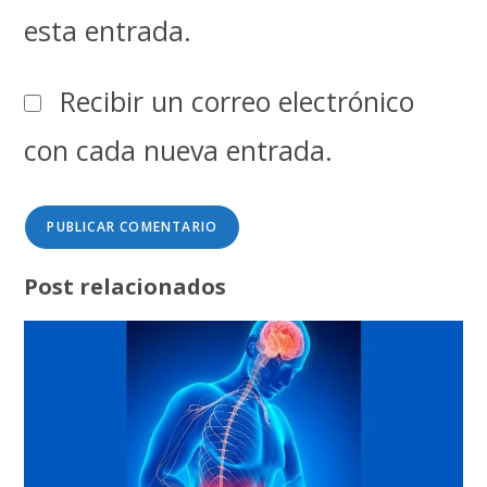
esta entrada.
Recibir un correo electrónico
con cada nueva entrada.
Post relacionados