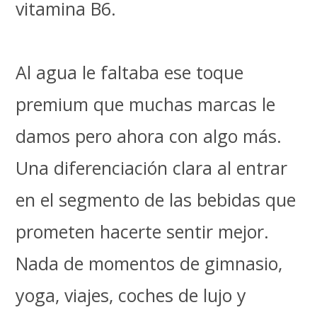
vitamina B6.
Al agua le faltaba ese toque
premium que muchas marcas le
damos pero ahora con algo más.
Una diferenciación clara al entrar
en el segmento de las bebidas que
prometen hacerte sentir mejor.
Nada de momentos de gimnasio,
yoga, viajes, coches de lujo y