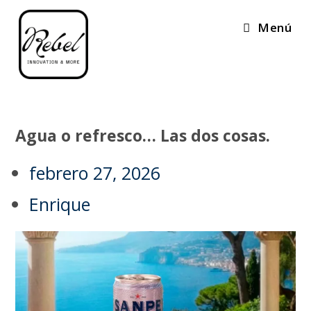
Menú
Agua o refresco… Las dos cosas.
febrero 27, 2026
Enrique