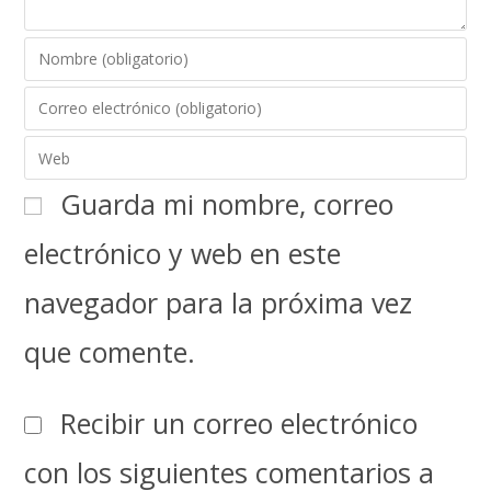
Guarda mi nombre, correo
electrónico y web en este
navegador para la próxima vez
que comente.
Recibir un correo electrónico
con los siguientes comentarios a