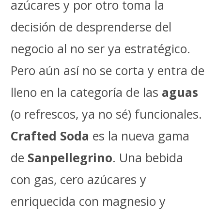
azúcares y por otro toma la
decisión de desprenderse del
negocio al no ser ya estratégico.
Pero aún así no se corta y entra de
lleno en la categoría de las
aguas
(o refrescos, ya no sé) funcionales.
Crafted Soda
es la nueva gama
de
Sanpellegrino
. Una bebida
con gas, cero azúcares y
enriquecida con magnesio y