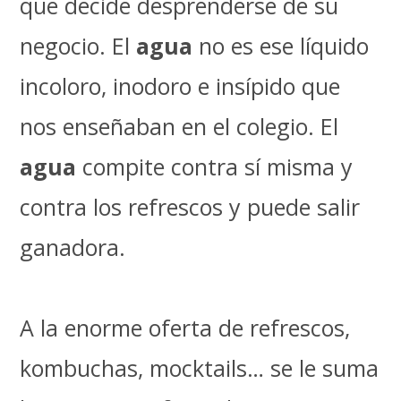
que decide desprenderse de su
negocio. El
agua
no es ese líquido
incoloro, inodoro e insípido que
nos enseñaban en el colegio. El
agua
compite contra sí misma y
contra los refrescos y puede salir
ganadora.
A la enorme oferta de refrescos,
kombuchas, mocktails… se le suma