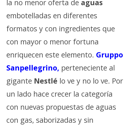
la no menor oferta de
aguas
embotelladas en diferentes
formatos y con ingredientes que
con mayor o menor fortuna
enriquecen este elemento.
Gruppo
Sanpellegrino
,
perteneciente al
gigante
Nestlé
lo ve y no lo ve. Por
un lado hace crecer la categoría
con nuevas propuestas de aguas
con gas, saborizadas y sin