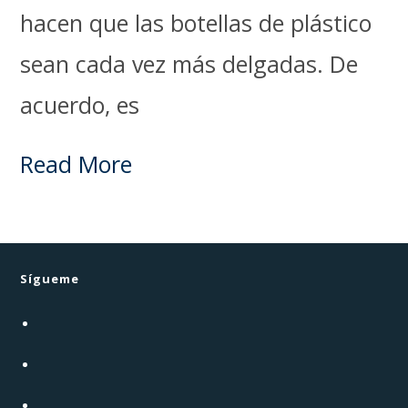
hacen que las botellas de plástico
sean cada vez más delgadas. De
acuerdo, es
Read More
Sígueme