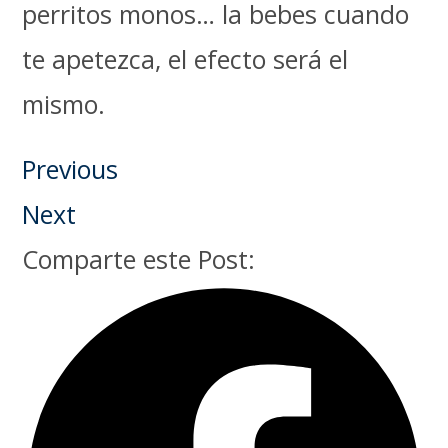
perritos monos… la bebes cuando
te apetezca, el efecto será el
mismo.
Previous
Next
Comparte este Post: