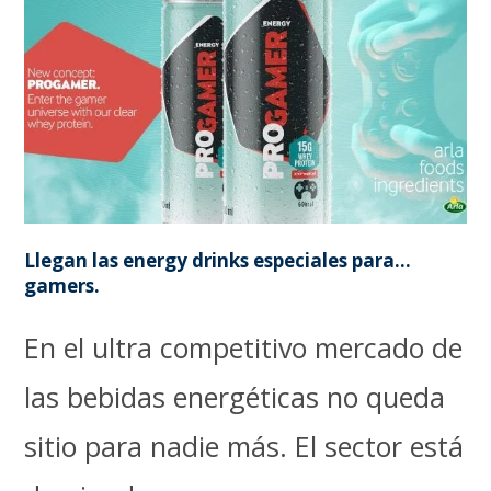
Llegan las energy drinks especiales para…
gamers.
En el ultra competitivo mercado de
las bebidas energéticas no queda
sitio para nadie más. El sector está