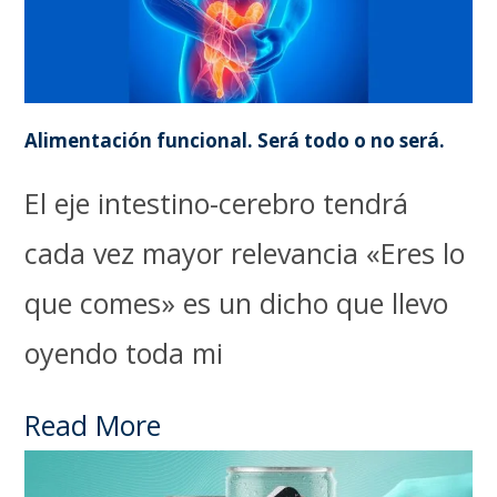
Alimentación funcional. Será todo o no será.
El eje intestino-cerebro tendrá
cada vez mayor relevancia «Eres lo
que comes» es un dicho que llevo
oyendo toda mi
Read More