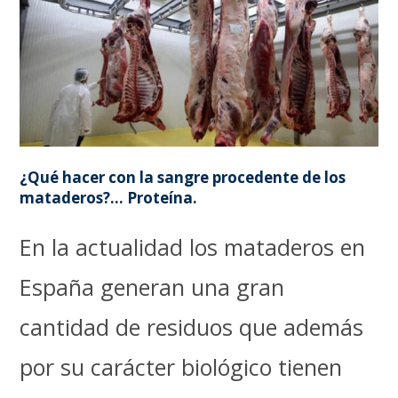
¿Qué hacer con la sangre procedente de los
mataderos?… Proteína.
En la actualidad los mataderos en
España generan una gran
cantidad de residuos que además
por su carácter biológico tienen