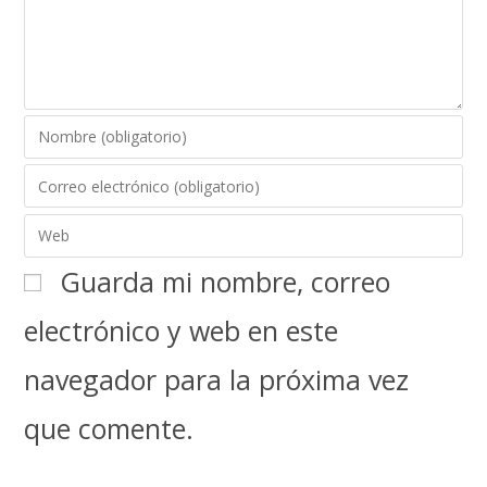
Guarda mi nombre, correo
electrónico y web en este
navegador para la próxima vez
que comente.