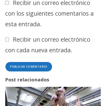
Recibir un correo electrónico
con los siguientes comentarios a
esta entrada.
Recibir un correo electrónico
con cada nueva entrada.
Post relacionados