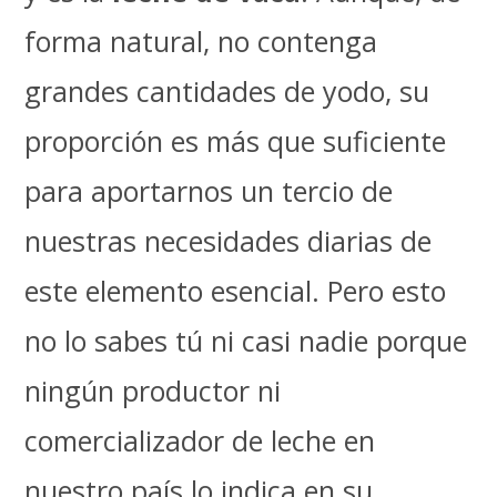
forma natural, no contenga
grandes cantidades de yodo, su
proporción es más que suficiente
para aportarnos un tercio de
nuestras necesidades diarias de
este elemento esencial. Pero esto
no lo sabes tú ni casi nadie porque
ningún productor ni
comercializador de leche en
nuestro país lo indica en su