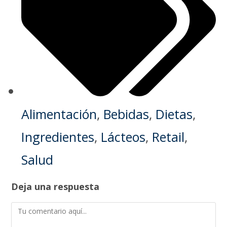
Alimentación
,
Bebidas
,
Dietas
,
Ingredientes
,
Lácteos
,
Retail
,
Salud
Deja una respuesta