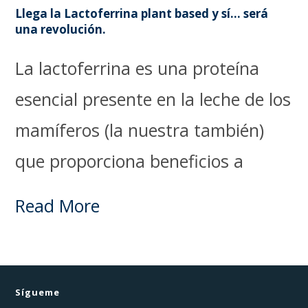
Llega la Lactoferrina plant based y sí… será
una revolución.
La lactoferrina es una proteína
esencial presente en la leche de los
mamíferos (la nuestra también)
que proporciona beneficios a
Read More
Sígueme