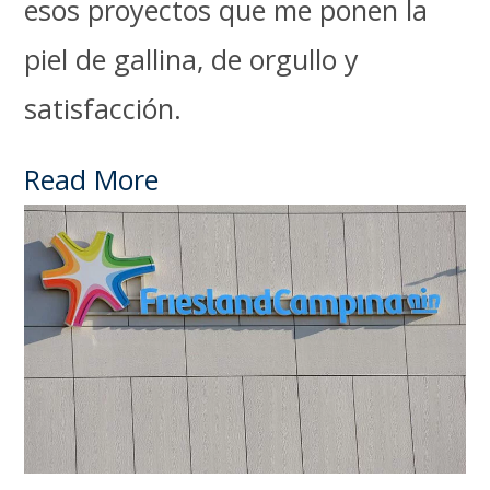
esos proyectos que me ponen la
piel de gallina, de orgullo y
satisfacción.
Read More