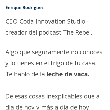
Enrique Rodríguez
CEO Coda Innovation Studio -
creador del podcast The Rebel.
Algo que seguramente no conoces
y lo tienes en el frigo de tu casa.
Te hablo de la l
eche de vaca.
De esas cosas inexplicables que a
día de hoy y más a día de hoy