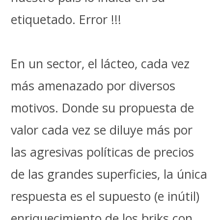
etiquetado. Error !!!
En un sector, el lácteo, cada vez
más amenazado por diversos
motivos. Donde su propuesta de
valor cada vez se diluye más por
las agresivas políticas de precios
de las grandes superficies, la única
respuesta es el supuesto (e inútil)
enriquecimiento de los briks con