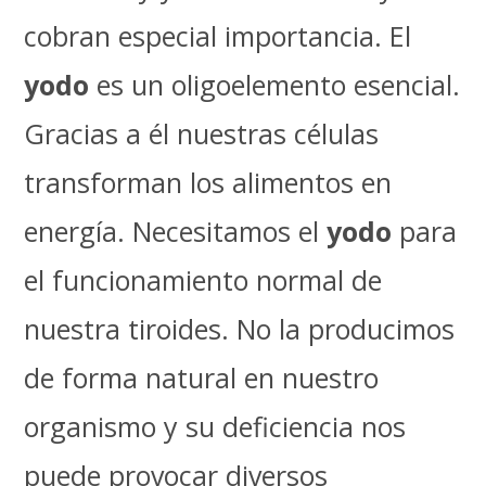
cobran especial importancia. El
yodo
es un oligoelemento esencial.
Gracias a él nuestras células
transforman los alimentos en
energía. Necesitamos el
yodo
para
el funcionamiento normal de
nuestra tiroides. No la producimos
de forma natural en nuestro
organismo y su deficiencia nos
puede provocar diversos