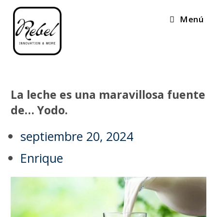
Menú
La leche es una maravillosa fuente
de… Yodo.
septiembre 20, 2024
Enrique