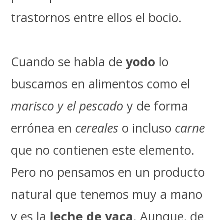
trastornos entre ellos el bocio.
Cuando se habla de
yodo
lo
buscamos en alimentos como el
marisco y el pescado
y de forma
errónea en
cereales
o incluso
carne
que no contienen este elemento.
Pero no pensamos en un producto
natural que tenemos muy a mano
y es la
leche de vaca
. Aunque, de