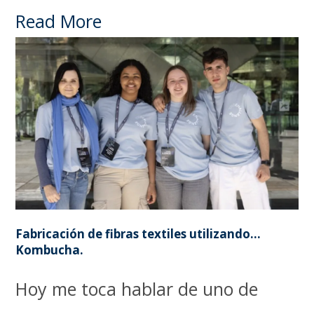
Read More
Fabricación de fibras textiles utilizando…
Kombucha.
Hoy me toca hablar de uno de