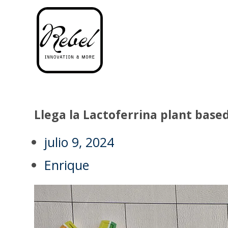
Llega la Lactoferrina plant based
julio 9, 2024
Enrique