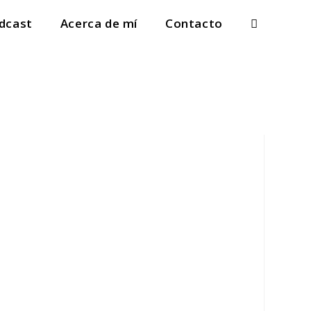
dcast
Acerca de mí
Contacto