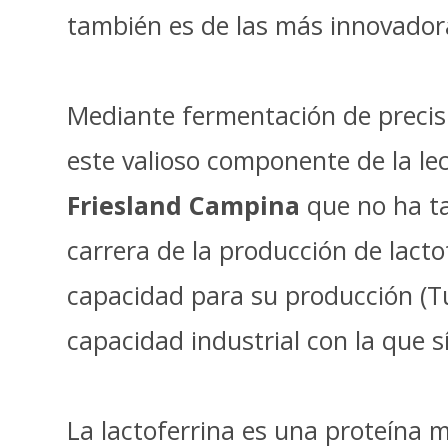
también es de las más innovador
Mediante fermentación de precis
este valioso componente de la le
Friesland Campina
que no ha ta
carrera de la producción de lact
capacidad para su producción (Tu
capacidad industrial con la que 
La lactoferrina es una proteína m