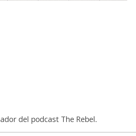
ador del podcast The Rebel.