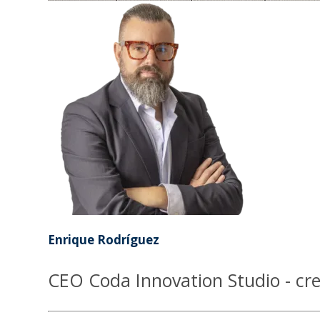
Enrique Rodríguez
CEO Coda Innovation Studio - cre