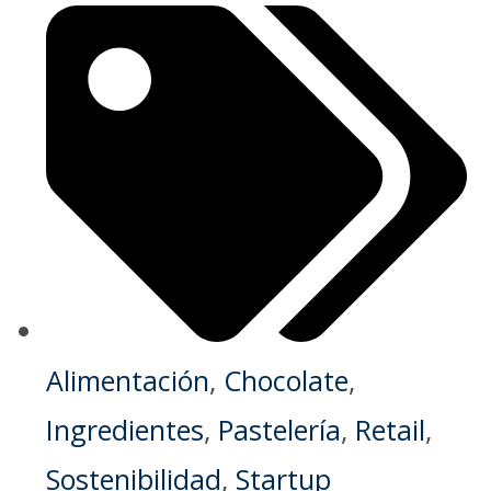
Alimentación
,
Chocolate
,
Ingredientes
,
Pastelería
,
Retail
,
Sostenibilidad
,
Startup