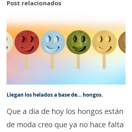
Post relacionados
Llegan los helados a base de… hongos.
Que a día de hoy los hongos están
de moda creo que ya no hace falta