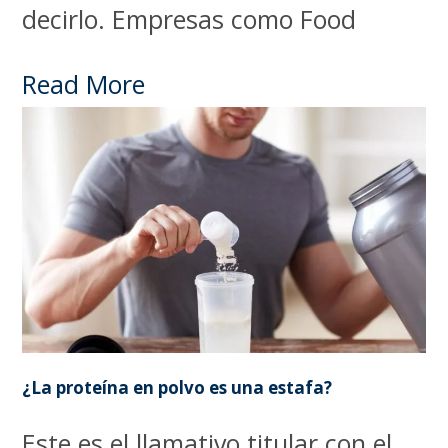
decirlo. Empresas como Food
Read More
¿La proteína en polvo es una estafa?
Este es el llamativo titular con el