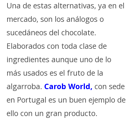
Una de estas alternativas, ya en el
mercado, son los análogos o
sucedáneos del chocolate.
Elaborados con toda clase de
ingredientes aunque uno de lo
más usados es el fruto de la
algarroba.
Carob
World
,
con sede
en Portugal es un buen ejemplo de
ello con un gran producto.