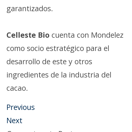
garantizados.
Celleste Bio
cuenta con Mondelez
como socio estratégico para el
desarrollo de este y otros
ingredientes de la industria del
cacao.
Previous
Next