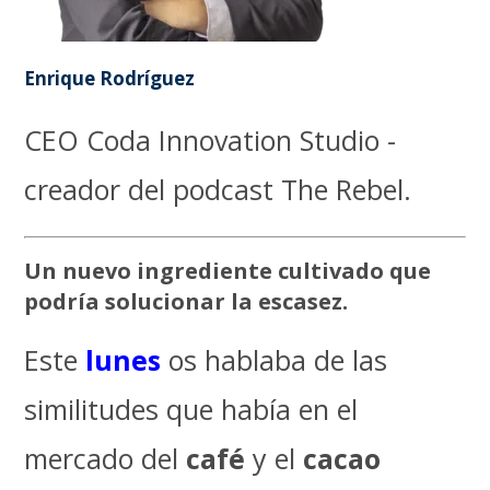
Enrique Rodríguez
CEO Coda Innovation Studio -
creador del podcast The Rebel.
Un nuevo ingrediente cultivado que
podría solucionar la escasez.
Este
lunes
os hablaba de las
similitudes que había en el
mercado del
café
y el
cacao