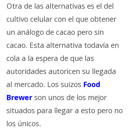
Otra de las alternativas es el del
cultivo celular con el que obtener
un análogo de cacao pero sin
cacao. Esta alternativa todavía en
cola a la espera de que las
autoridades autoricen su llegada
al mercado. Los suizos
Food
Brewer
son unos de los mejor
situados para llegar a esto pero no
los únicos.