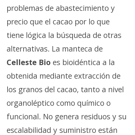
problemas de abastecimiento y
precio que el cacao por lo que
tiene lógica la búsqueda de otras
alternativas. La manteca de
Celleste Bio
es bioidéntica a la
obtenida mediante extracción de
los granos del cacao, tanto a nivel
organoléptico como químico o
funcional. No genera residuos y su
escalabilidad y suministro están