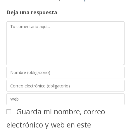
Deja una respuesta
Guarda mi nombre, correo
electrónico y web en este