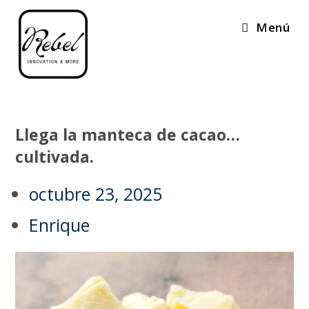
Menú
Llega la manteca de cacao…
cultivada.
octubre 23, 2025
Enrique