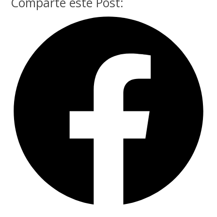
Comparte este Post: