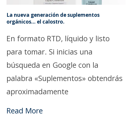
La nueva generación de suplementos
orgánicos… el calostro.
En formato RTD, líquido y listo
para tomar. Si inicias una
búsqueda en Google con la
palabra «Suplementos» obtendrás
aproximadamente
Read More