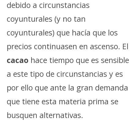
debido a circunstancias
coyunturales (y no tan
coyunturales) que hacía que los
precios continuasen en ascenso. El
cacao
hace tiempo que es sensible
a este tipo de circunstancias y es
por ello que ante la gran demanda
que tiene esta materia prima se
busquen alternativas.