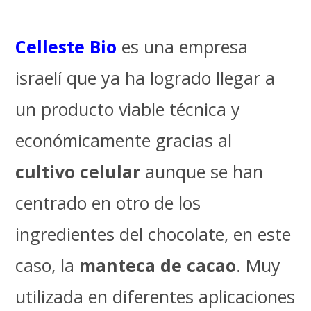
Celleste Bio
es una empresa
israelí que ya ha logrado llegar a
un producto viable técnica y
económicamente gracias al
cultivo celular
aunque se han
centrado en otro de los
ingredientes del chocolate, en este
caso, la
manteca de cacao
. Muy
utilizada en diferentes aplicaciones