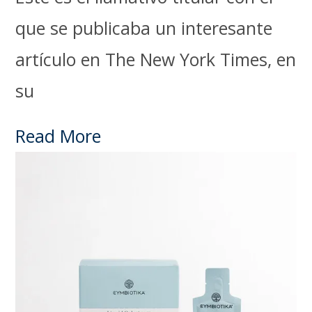
que se publicaba un interesante
artículo en The New York Times, en
su
Read More