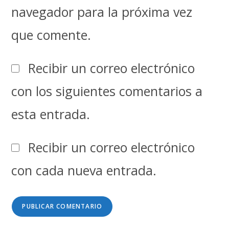
navegador para la próxima vez
que comente.
Recibir un correo electrónico
con los siguientes comentarios a
esta entrada.
Recibir un correo electrónico
con cada nueva entrada.