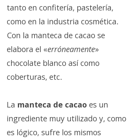
tanto en confitería, pastelería,
como en la industria cosmética.
Con la manteca de cacao se
elabora el «
erróneamente
»
chocolate blanco así como
coberturas, etc.
La
manteca de cacao
es un
ingrediente muy utilizado y, como
es lógico, sufre los mismos