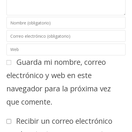
Guarda mi nombre, correo
electrónico y web en este
navegador para la próxima vez
que comente.
Recibir un correo electrónico