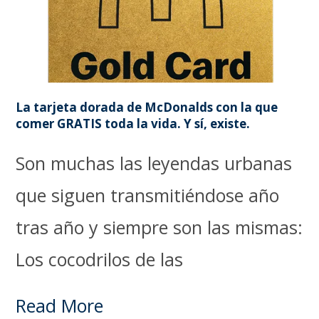
La tarjeta dorada de McDonalds con la que
comer GRATIS toda la vida. Y sí, existe.
Son muchas las leyendas urbanas
que siguen transmitiéndose año
tras año y siempre son las mismas:
Los cocodrilos de las
Read More