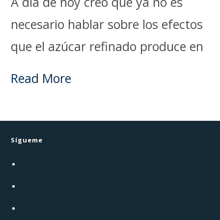
A día de hoy creo que ya no es
necesario hablar sobre los efectos
que el azúcar refinado produce en
Read More
Sígueme