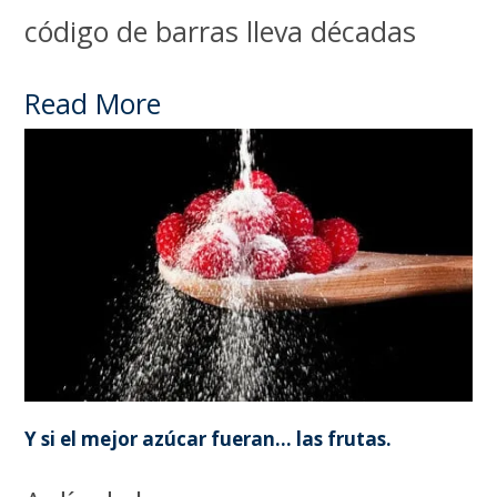
código de barras lleva décadas
Read More
Y si el mejor azúcar fueran… las frutas.