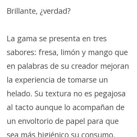
Brillante, ¿verdad?
La gama se presenta en tres
sabores: fresa, limón y mango que
en palabras de su creador mejoran
la experiencia de tomarse un
helado. Su textura no es pegajosa
al tacto aunque lo acompañan de
un envoltorio de papel para que
sea más higiénico su consumo.