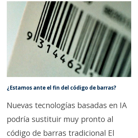
¿Estamos ante el fin del código de barras?
Nuevas tecnologías basadas en IA
podría sustituir muy pronto al
código de barras tradicional El