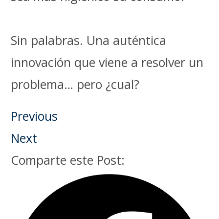
Sin palabras. Una auténtica
innovación que viene a resolver un
problema… pero ¿cual?
Previous
Next
Comparte este Post: