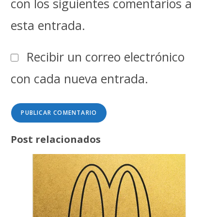
con los siguientes comentarios a
esta entrada.
Recibir un correo electrónico
con cada nueva entrada.
Post relacionados