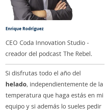
Enrique Rodríguez
CEO Coda Innovation Studio -
creador del podcast The Rebel.
Si disfrutas todo el año del
helado
, independientemente de la
temperatura que haga estás en mi
equipo y si además lo sueles pedir