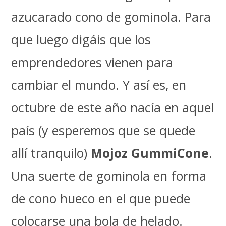
azucarado cono de gominola. Para
que luego digáis que los
emprendedores vienen para
cambiar el mundo. Y así es, en
octubre de este año nacía en aquel
país (y esperemos que se quede
allí tranquilo)
Mojoz GummiCone
.
Una suerte de gominola en forma
de cono hueco en el que puede
colocarse una bola de helado.