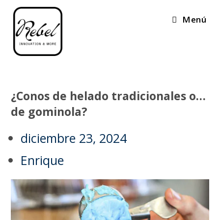
Menú
¿Conos de helado tradicionales o…
de gominola?
diciembre 23, 2024
Enrique