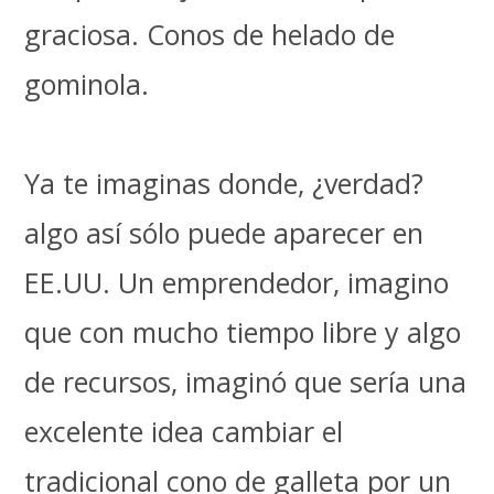
graciosa. Conos de helado de
gominola.
Ya te imaginas donde, ¿verdad?
algo así sólo puede aparecer en
EE.UU. Un emprendedor, imagino
que con mucho tiempo libre y algo
de recursos, imaginó que sería una
excelente idea cambiar el
tradicional cono de galleta por un