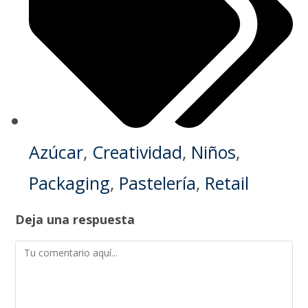
Azúcar
,
Creatividad
,
Niños
,
Packaging
,
Pastelería
,
Retail
Deja una respuesta