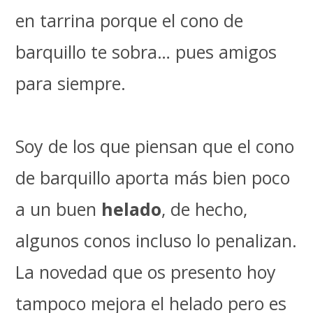
en tarrina porque el cono de
barquillo te sobra… pues amigos
para siempre.
Soy de los que piensan que el cono
de barquillo aporta más bien poco
a un buen
helado
, de hecho,
algunos conos incluso lo penalizan.
La novedad que os presento hoy
tampoco mejora el helado pero es