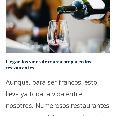
Llegan los vinos de marca propia en los
restaurantes.
Aunque, para ser francos, esto
lleva ya toda la vida entre
nosotros. Numerosos restaurantes