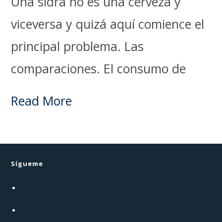
Una sidra no es una cerveza y
viceversa y quizá aquí comience el
principal problema. Las
comparaciones. El consumo de
Read More
Sígueme