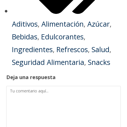
Aditivos
,
Alimentación
,
Azúcar
,
Bebidas
,
Edulcorantes
,
Ingredientes
,
Refrescos
,
Salud
,
Seguridad Alimentaria
,
Snacks
Deja una respuesta