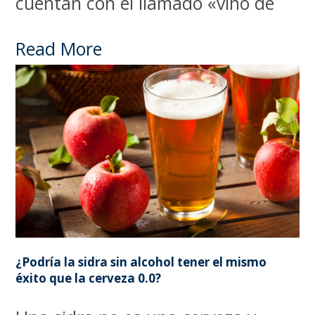
cuentan con el llamado «vino de
Read More
¿Podría la sidra sin alcohol tener el mismo
éxito que la cerveza 0.0?