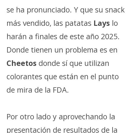
se ha pronunciado. Y que su snack
más vendido, las patatas
Lays
lo
harán a finales de este año 2025.
Donde tienen un problema es en
Cheetos
donde sí que utilizan
colorantes que están en el punto
de mira de la FDA.
Por otro lado y aprovechando la
presentación de resultados de la