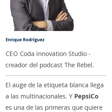
Enrique Rodríguez
CEO Coda Innovation Studio -
creador del podcast The Rebel.
El auge de la etiqueta blanca llega
a las multinacionales. Y
PepsiCo
es una de las primeras que quiere